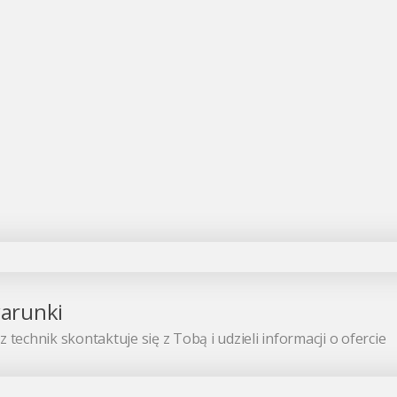
warunki
 technik skontaktuje się z Tobą i udzieli informacji o ofercie