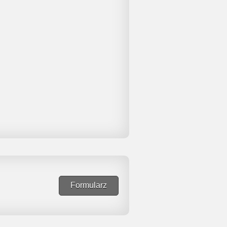
Formularz