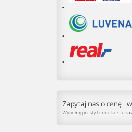
Zapytaj nas o cenę i 
Wypełnij prosty formularz, a nasz